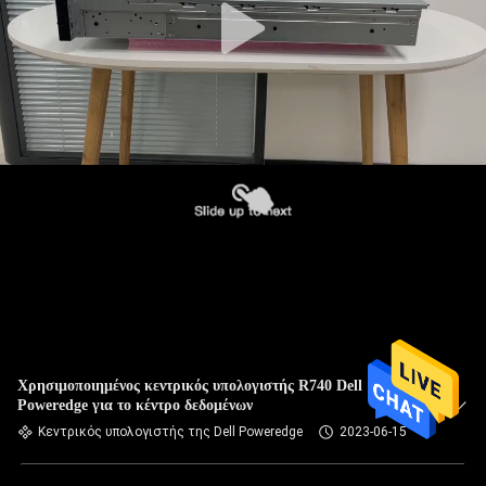
Χρησιμοποιημένος κεντρικός υπολογιστής R740 Dell
Poweredge για το κέντρο δεδομένων
Κεντρικός υπολογιστής της Dell Poweredge
2023-06-15