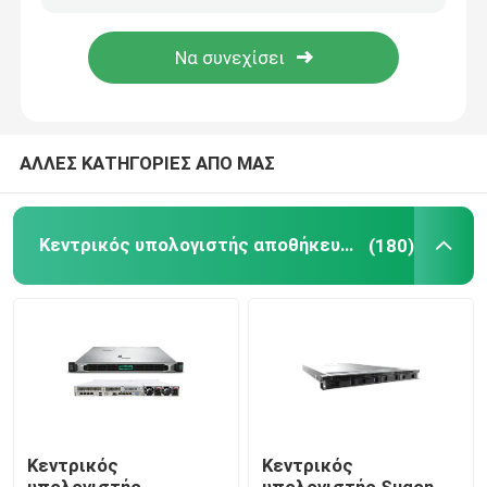
Επισκέψεις στο εργοστάσιο
Έλεγχος ποιότητας
ΑΛΛΕΣ ΚΑΤΗΓΟΡΙΕΣ ΑΠΟ ΜΑΣ
Επικοινωνήστε μαζί μας
Κεντρικός υπολογιστής αποθήκευσης ραφιών
(180)
Ειδήσεις
Υποθέσεις
VR Show
Κεντρικός
Κεντρικός
Κεντρικός υπολογιστής αποθήκευσης ραφιών