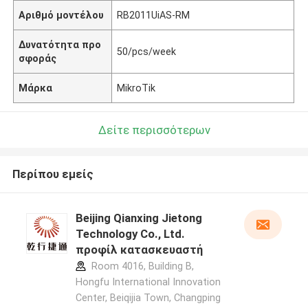
Αριθμό μοντέλου
RB2011UiAS-RM
Δυνατότητα προ
50/pcs/week
σφοράς
Μάρκα
MikroTik
Δείτε περισσότερων
Περίπου εμείς
Beijing Qianxing Jietong
Technology Co., Ltd.
προφίλ κατασκευαστή
Room 4016, Building B,
Hongfu International Innovation
Center, Beiqijia Town, Changping