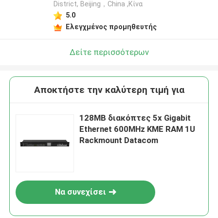
District, Beijing，China ,Κίνα
5.0
Ελεγχμένος προμηθευτής
Δείτε περισσότερων
Αποκτήστε την καλύτερη τιμή για
128MB διακόπτες 5x Gigabit
Ethernet 600MHz ΚΜΕ RAM 1U
Rackmount Datacom
Να συνεχίσει