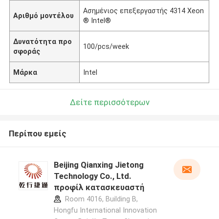
Ασημένιος επεξεργαστής 4314 Xeon
Αριθμό μοντέλου
® Intel®
Δυνατότητα προ
100/pcs/week
σφοράς
Μάρκα
Intel
Δείτε περισσότερων
Περίπου εμείς
Beijing Qianxing Jietong
Technology Co., Ltd.
προφίλ κατασκευαστή
Room 4016, Building B,
Hongfu International Innovation