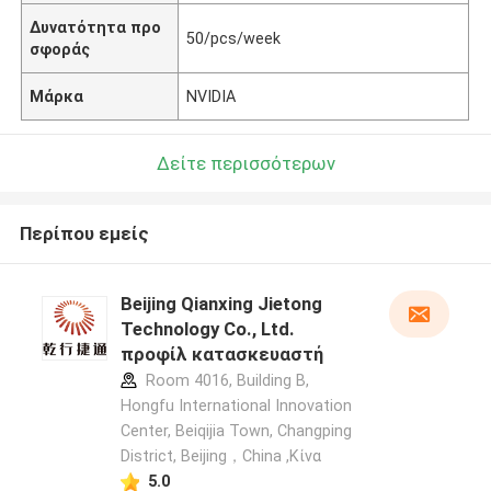
Δυνατότητα προ
50/pcs/week
σφοράς
Μάρκα
NVIDIA
Δείτε περισσότερων
Περίπου εμείς
Beijing Qianxing Jietong
Technology Co., Ltd.
προφίλ κατασκευαστή
Room 4016, Building B,
Hongfu International Innovation
Center, Beiqijia Town, Changping
District, Beijing，China ,Κίνα
5.0