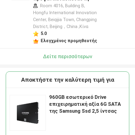
Room 4016, Building B,
Hongfu International Innovation
Center, Beiqijia Town, Changping
District, Beijing，China ,Κίνα
5.0
Ελεγχμένος προμηθευτής
Δείτε περισσότερων
Αποκτήστε την καλύτερη τιμή για
960GB εσωτερικό Drive
επιχειρηματική αξία 6G SATA
της Samsung Ssd 2,5 ίντσας