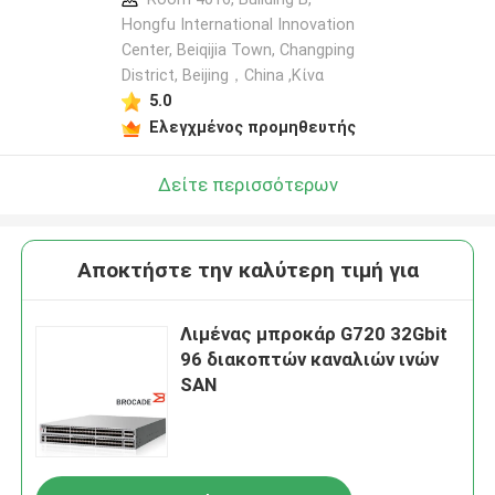
Hongfu International Innovation
Center, Beiqijia Town, Changping
District, Beijing，China ,Κίνα
5.0
Ελεγχμένος προμηθευτής
Δείτε περισσότερων
Αποκτήστε την καλύτερη τιμή για
Λιμένας μπροκάρ G720 32Gbit
96 διακοπτών καναλιών ινών
SAN