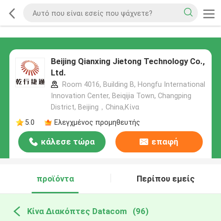
Beijing Qianxing Jietong Technology Co.,
Ltd.
Room 4016, Building B, Hongfu International
Innovation Center, Beiqijia Town, Changping
District, Beijing，China,Κίνα
5.0
Ελεγχμένος προμηθευτής
κάλεσε τώρα
επαφή
προϊόντα
Περίπου εμείς
Κίνα Διακόπτες Datacom
(96)